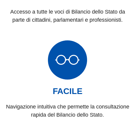
Accesso a tutte le voci di Bilancio dello Stato da
parte di cittadini, parlamentari e professionisti.
FACILE
Navigazione intuitiva che permette la consultazione
rapida del Bilancio dello Stato.