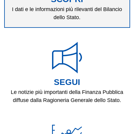
I dati e le informazioni più rilevanti del Bilancio
dello Stato.
SEGUI
Le notizie più importanti della Finanza Pubblica
diffuse dalla Ragioneria Generale dello Stato.