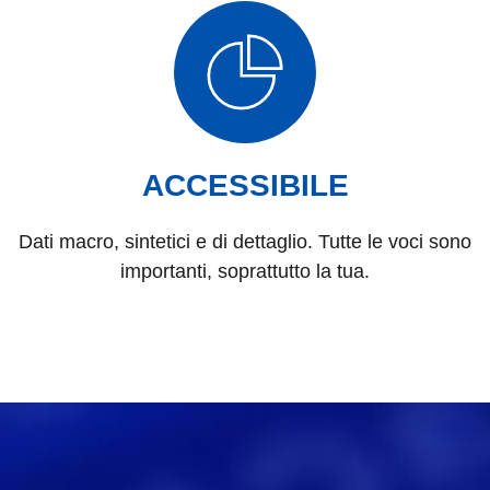
ACCESSIBILE
Dati macro, sintetici e di dettaglio. Tutte le voci sono
importanti, soprattutto la tua.