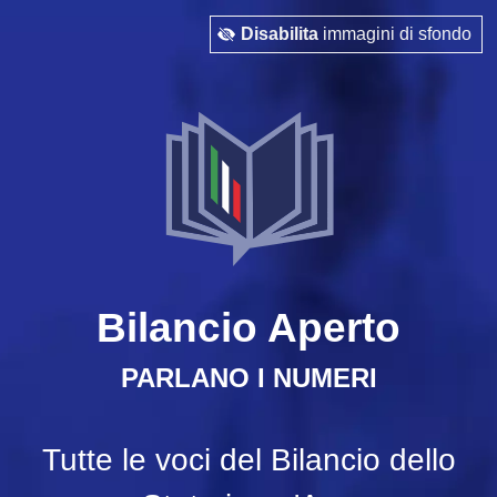
Disabilita
immagini di sfondo
Bilancio Aperto
PARLANO I NUMERI
Tutte le voci del Bilancio dello