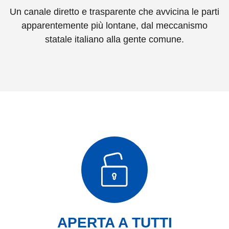
Un canale diretto e trasparente che avvicina le parti
apparentemente più lontane, dal meccanismo
statale italiano alla gente comune.
Caratteristiche di "Bilancio Ap
APERTA A TUTTI