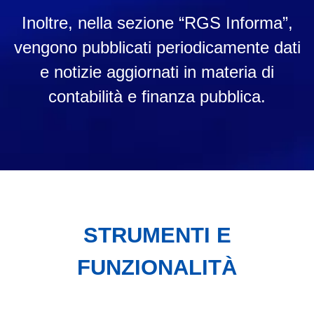
Inoltre, nella sezione “RGS Informa”,
vengono pubblicati periodicamente dati
e notizie aggiornati in materia di
contabilità e finanza pubblica.
STRUMENTI E
FUNZIONALITÀ