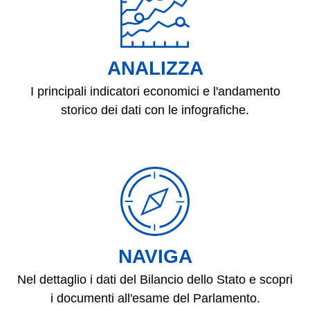
ANALIZZA
I principali indicatori economici e l'andamento
storico dei dati con le infografiche.
NAVIGA
Nel dettaglio i dati del Bilancio dello Stato e scopri
i documenti all'esame del Parlamento.