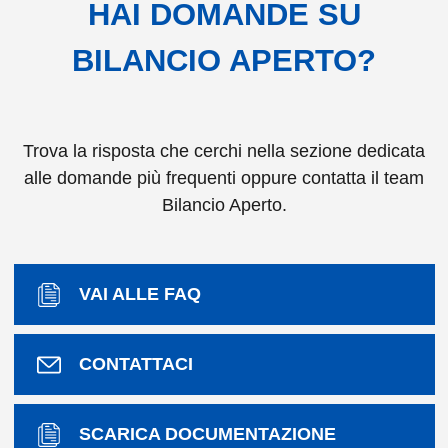
HAI DOMANDE SU
BILANCIO APERTO?
Trova la risposta che cerchi nella sezione dedicata
alle domande più frequenti oppure contatta il team
Bilancio Aperto.
(PDF)
VAI ALLE FAQ
(VIA EMAIL)
CONTATTACI
(PDF)
SCARICA DOCUMENTAZIONE