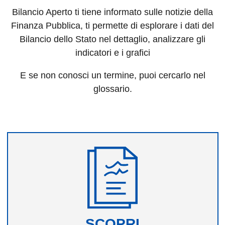
Bilancio Aperto ti tiene informato sulle notizie della
Finanza Pubblica, ti permette di esplorare i dati del
Bilancio dello Stato nel dettaglio, analizzare gli
indicatori e i grafici
E se non conosci un termine, puoi cercarlo nel
glossario.
SCOPRI