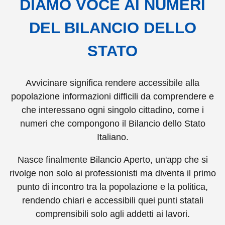
DIAMO VOCE AI NUMERI
DEL BILANCIO DELLO
STATO
Avvicinare significa rendere accessibile alla
popolazione informazioni difficili da comprendere e
che interessano ogni singolo cittadino, come i
numeri che compongono il Bilancio dello Stato
Italiano.
Nasce finalmente Bilancio Aperto, un'app che si
rivolge non solo ai professionisti ma diventa il primo
punto di incontro tra la popolazione e la politica,
rendendo chiari e accessibili quei punti statali
comprensibili solo agli addetti ai lavori.