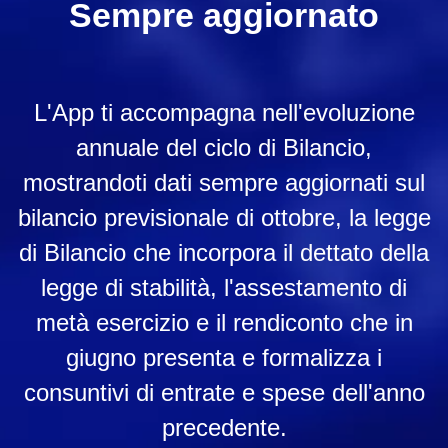
Sempre aggiornato
L'App ti accompagna nell'evoluzione
annuale del ciclo di Bilancio,
mostrandoti dati sempre aggiornati sul
bilancio previsionale di ottobre, la legge
di Bilancio che incorpora il dettato della
legge di stabilità, l'assestamento di
metà esercizio e il rendiconto che in
giugno presenta e formalizza i
consuntivi di entrate e spese dell'anno
precedente.